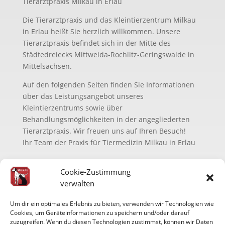
Tierarztpraxis Milkau in Erlau
Die Tierarztpraxis und das Kleintierzentrum Milkau
in Erlau heißt Sie herzlich willkommen. Unsere
Tierarztpraxis befindet sich in der Mitte des
Städtedreiecks Mittweida-Rochlitz-Geringswalde in
Mittelsachsen.
Auf den folgenden Seiten finden Sie Informationen
über das Leistungsangebot unseres
Kleintierzentrums sowie über
Behandlungsmöglichkeiten in der angegliederten
Tierarztpraxis. Wir freuen uns auf Ihren Besuch!
Ihr Team der Praxis für Tiermedizin Milkau in Erlau
Cookie-Zustimmung
verwalten
Um dir ein optimales Erlebnis zu bieten, verwenden wir Technologien wie
Cookies, um Geräteinformationen zu speichern und/oder darauf
zuzugreifen. Wenn du diesen Technologien zustimmst, können wir Daten