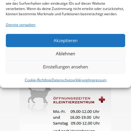
wie das Surfverhalten oder eindeutige IDs auf dieser Website
verarbeiten. Wenn du deine Zustimmung nicht erteilst oder zurückziehst,
können bestimmte Merkmale und Funktionen beeinträchtigt werden.
Dienste verwalten
Akzeptieren
Ablehnen
Einstellungen ansehen
Cookie-Richtlinie
Datenschutzerklärung
Impressum