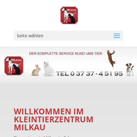
Seite wählen
WILLKOMMEN IM
KLEINTIERZENTRUM
MILKAU