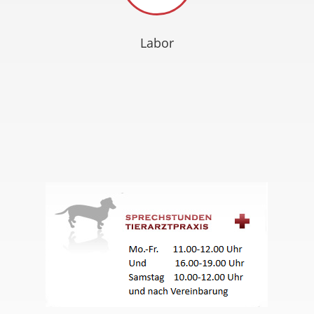
Labor