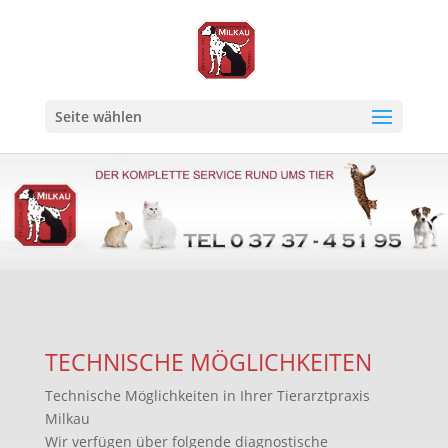
Seite wählen
TECHNISCHE MÖGLICHKEITEN
Technische Möglichkeiten in Ihrer Tierarztpraxis
Milkau
Wir verfügen über folgende diagnostische