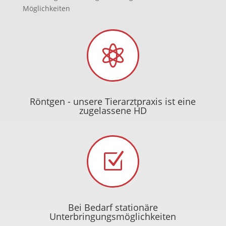
Möglichkeiten

Röntgen - unsere Tierarztpraxis ist eine
zugelassene HD
Z
Bei Bedarf stationäre
Unterbringungsmöglichkeiten