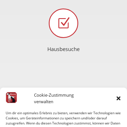
Z
Hausbesuche
Cookie-Zustimmung
verwalten
Um dir ein optimales Erlebnis zu bieten, verwenden wir Technologien wie
Z
Cookies, um Geräteinformationen zu speichern und/oder darauf
zuzugreifen. Wenn du diesen Technologien zustimmst, können wir Daten