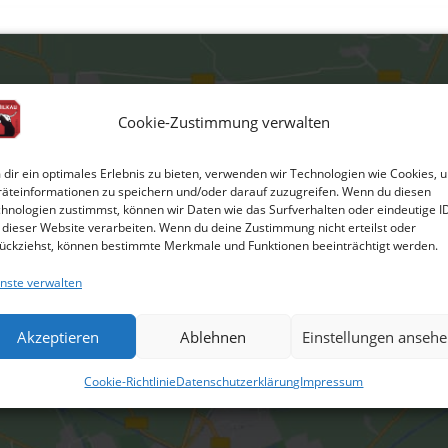
Cookie-Zustimmung verwalten
dir ein optimales Erlebnis zu bieten, verwenden wir Technologien wie Cookies, 
äteinformationen zu speichern und/oder darauf zuzugreifen. Wenn du diesen
hnologien zustimmst, können wir Daten wie das Surfverhalten oder eindeutige I
 dieser Website verarbeiten. Wenn du deine Zustimmung nicht erteilst oder
ückziehst, können bestimmte Merkmale und Funktionen beeinträchtigt werden.
nste verwalten
Akzeptieren
Ablehnen
Einstellungen anseh
Cookie-Richtlinie
Datenschutzerklärung
Impressum