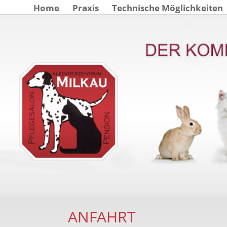
Home
Praxis
Technische Möglichkeiten
ANFAHRT