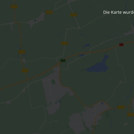
Die Karte wurd