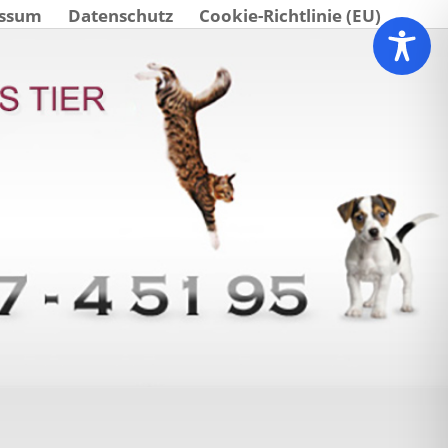
ssum
Datenschutz
Cookie-Richtlinie (EU)