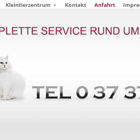
Kleintierzentrum
Kontakt
Anfahrt
Impre